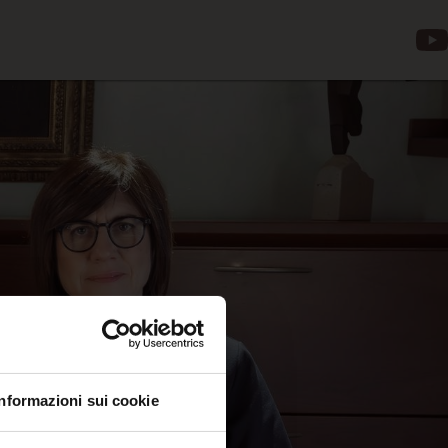
Informazioni sui cookie